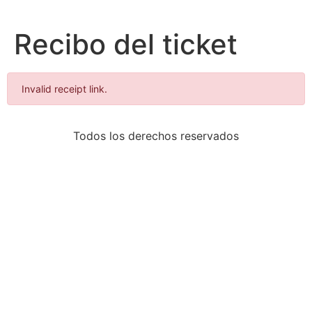
Recibo del ticket
Invalid receipt link.
Todos los derechos reservados